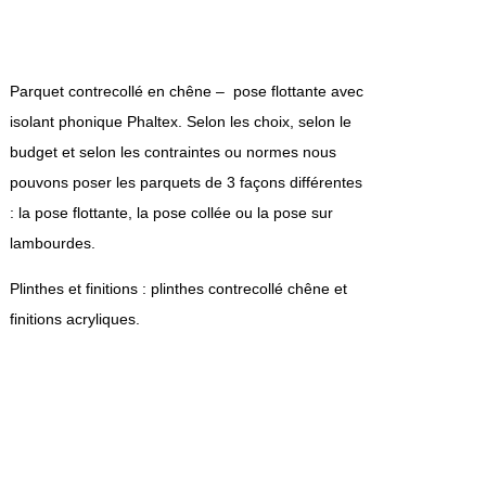
Parquet contrecollé en chêne – pose flottante avec
isolant phonique Phaltex. Selon les choix, selon le
budget et selon les contraintes ou normes nous
pouvons poser les parquets de 3 façons différentes
: la pose flottante, la pose collée ou la pose sur
lambourdes.
Plinthes et finitions : plinthes contrecollé chêne et
finitions acryliques.