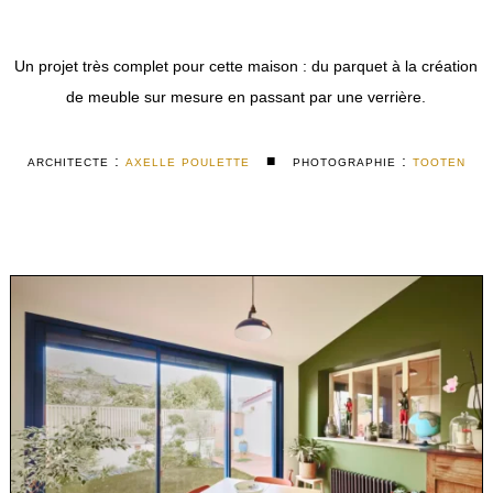
Un projet très complet pour cette maison : du parquet à la création
de meuble sur mesure en passant par une verrière.
architecte :
axelle poulette
■ photographie :
tooten